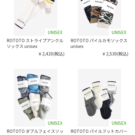
UNISEX
UNISEX
ROTOTO ストライプアンクル
ROTOTO パイルカモソックス
ソックス unisex
unisex
￥2,420(税込)
￥2,530(税込)
UNISEX
UNISEX
ROTOTO ダブルフェイスソッ
ROTOTO パイルフットカバー