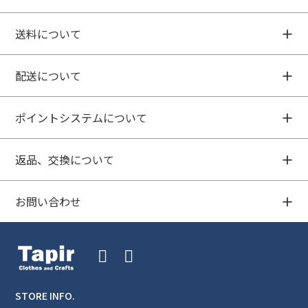
送料について
配送について
ポイントシステムについて
返品、交換について
お問い合わせ
STORE INFO.