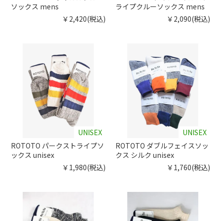
ソックス mens
ライプクルーソックス mens
￥2,420(税込)
￥2,090(税込)
UNISEX
UNISEX
ROTOTO パークストライプソ
ROTOTO ダブルフェイスソッ
ックス unisex
クス シルク unisex
￥1,980(税込)
￥1,760(税込)