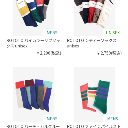
MENS
UNISEX
ROTOTO バイカラーリブソッ
ROTOTO シティーソックス
クス unisex
unisex
￥2,200(税込)
￥2,750(税込)
MENS
MENS
ROTOTO バーティカルクルー
ROTOTO ファインパイルスト