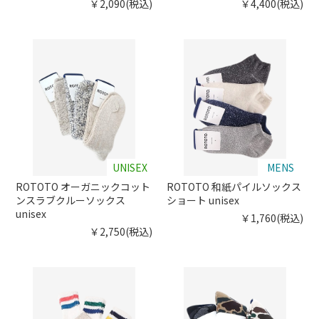
￥2,090(税込)
￥4,400(税込)
UNISEX
MENS
ROTOTO オーガニックコット
ROTOTO 和紙パイルソックス
ンスラブクルーソックス
ショート unisex
unisex
￥1,760(税込)
￥2,750(税込)