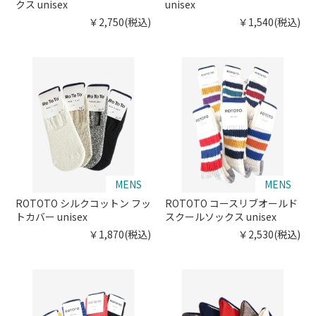
クス unisex
unisex
￥2,750(税込)
￥1,540(税込)
MENS
MENS
ROTOTO シルクコットン フッ
ROTOTO コースリブオールド
トカバー unisex
スクールソックス unisex
￥1,870(税込)
￥2,530(税込)