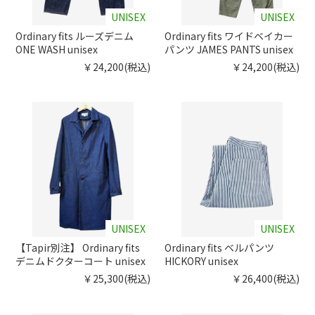
UNISEX
UNISEX
Ordinary fits ルーズデニム
Ordinary fits ワイドベイカー
ONE WASH unisex
パンツ JAMES PANTS unisex
￥24,200(税込)
￥24,200(税込)
UNISEX
UNISEX
【Tapir別注】 Ordinary fits
Ordinary fits ベルパンツ
デニムドクターコート unisex
HICKORY unisex
￥25,300(税込)
￥26,400(税込)