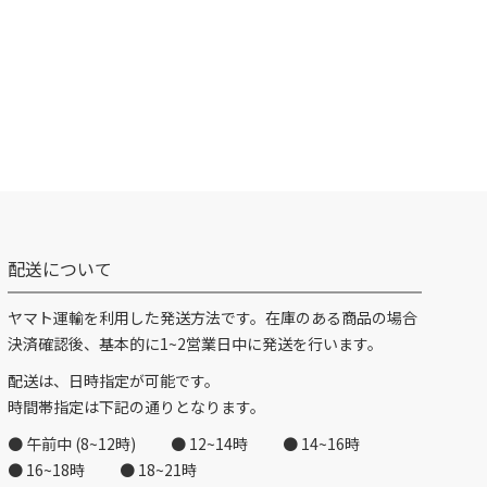
配送について
ヤマト運輸を利用した発送方法です。在庫のある商品の場合
決済確認後、基本的に1~2営業日中に発送を行います。
配送は、日時指定が可能です。
時間帯指定は下記の通りとなります。
● 午前中 (8~12時)
● 12~14時
● 14~16時
● 16~18時
● 18~21時