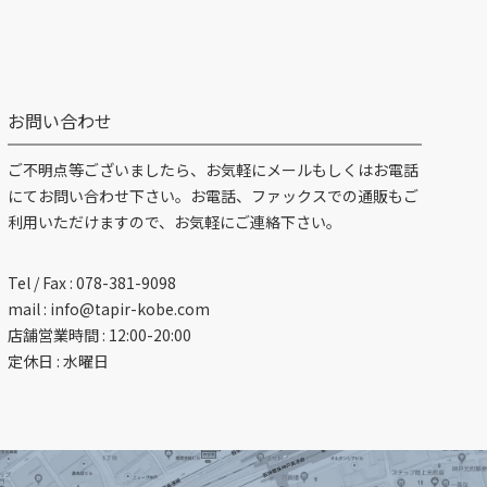
お問い合わせ
ご不明点等ございましたら、お気軽にメールもしくはお電話
にてお問い合わせ下さい。お電話、ファックスでの通販もご
利用いただけますので、お気軽にご連絡下さい。
Tel / Fax :
078-381-9098
mail :
info@tapir-kobe.com
店舗営業時間 : 12:00-20:00
定休日 : 水曜日