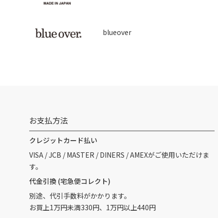
blueover
お支払方法
クレジットカード払い
VISA / JCB / MASTER / DINERS / AMEXがご使用いただけま
す。
代金引換 (宅急便コレクト)
別途、代引手数料がかかります。
お買上1万円未満330円、1万円以上440円