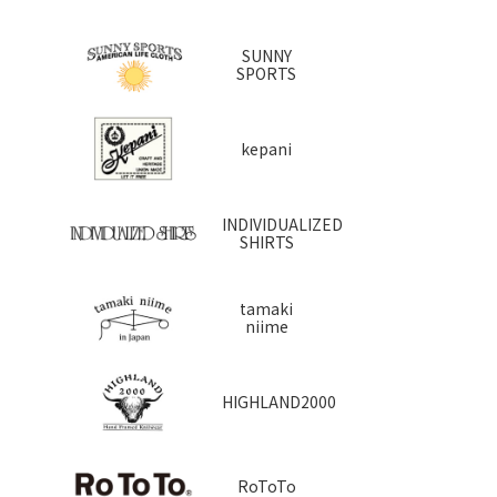
SUNNY
SPORTS
kepani
INDIVIDUALIZED
SHIRTS
tamaki
niime
HIGHLAND2000
RoToTo