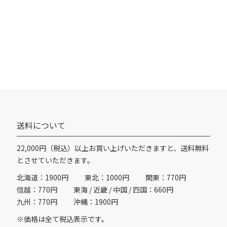
送料について
22,000円（税込）以上お買い上げいただきますと、送料無料
とさせていただきます。
北海道：1900円
東北：1000円
関東：770円
信越：770円
東海 / 近畿 / 中国 / 四国：660円
九州：770円
沖縄：1900円
※価格は全て税込表示です。