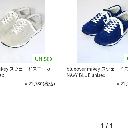
UNISEX
r mikey スウェードスニーカー
blueover mikey スウェー
ex
NAVY BLUE unisex
￥21,780(税込)
￥21,
1 / 1