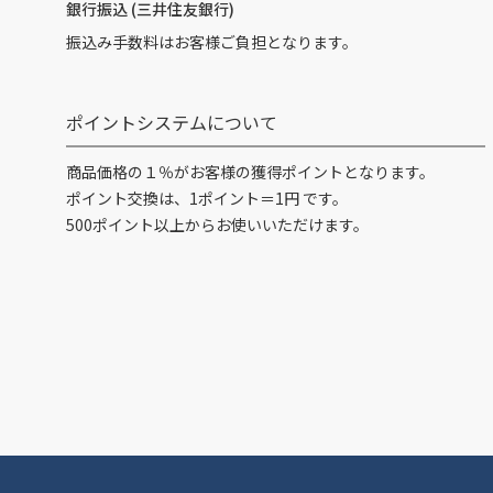
銀行振込 (三井住友銀行)
振込み手数料はお客様ご負担となります。
ポイントシステムについて
商品価格の１％がお客様の獲得ポイントとなります。
ポイント交換は、1ポイント＝1円 です。
500ポイント以上からお使いいただけます。