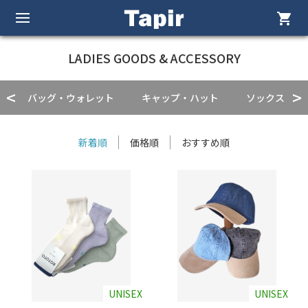
shopping_cart
LADIES GOODS & ACCESSORY
バッグ・ウォレット
キャップ・ハット
ソックス
新着順
価格順
おすすめ順
UNISEX
UNISEX