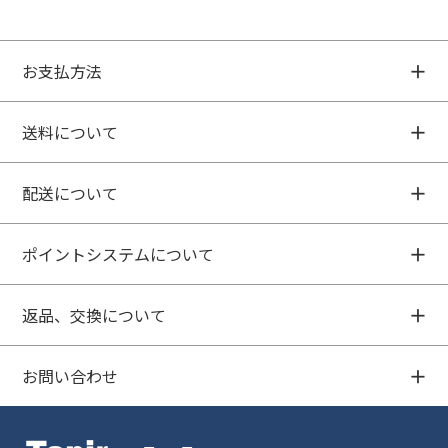
お支払方法
送料について
配送について
ポイントシステムについて
返品、交換について
お問い合わせ