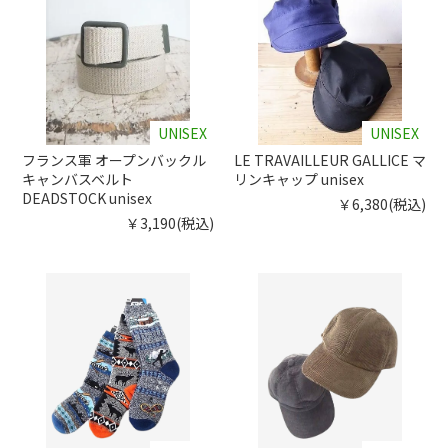
UNISEX
UNISEX
フランス軍 オープンバックル
LE TRAVAILLEUR GALLICE マ
キャンバスベルト
リンキャップ unisex
DEADSTOCK unisex
￥6,380(税込)
￥3,190(税込)