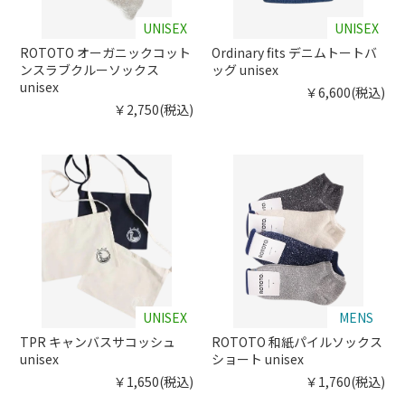
UNISEX
UNISEX
ROTOTO オーガニックコット
Ordinary fits デニムトートバ
ンスラブクルーソックス
ッグ unisex
unisex
￥6,600(税込)
￥2,750(税込)
UNISEX
MENS
TPR キャンバスサコッシュ
ROTOTO 和紙パイルソックス
unisex
ショート unisex
￥1,650(税込)
￥1,760(税込)