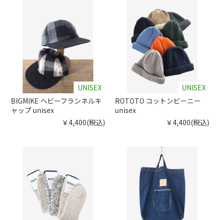
UNISEX
UNISEX
BIGMIKE ヘビーフランネルキ
ROTOTO コットンビーニー
ャップ unisex
unisex
￥4,400(税込)
￥4,400(税込)