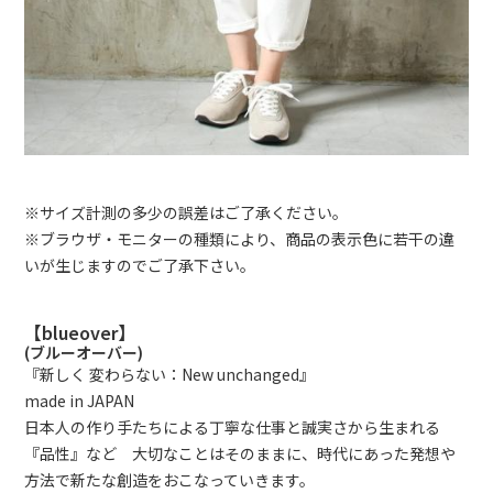
※サイズ計測の多少の誤差はご了承ください。
※ブラウザ・モニターの種類により、商品の表示色に若干の違
いが生じますのでご了承下さい。
【blueover】
(ブルーオーバー)
『新しく 変わらない：New unchanged』
made in JAPAN
日本人の作り手たちによる丁寧な仕事と誠実さから生まれる
『品性』など 大切なことはそのままに、時代にあった発想や
方法で新たな創造をおこなっていきます。