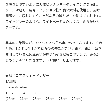
ぎ履きしやすいように天然ピッグレザーのライニングを使用。
ソールは軽くて反発・クッション性が良い素材を使用し、長時
間履いても疲れにくく、自然な足の蹴りだしを助けてくれます。
ライトグレーのような、ライトベージュのような、柔らかいカ
ラーです。
基本的に靴職人が、ひとつひとつ手作業で作っております。その
ため、1点ずつ仕上がりに多少の差異がございます。また、革を
使用しているため風合いが違う箇所などもございます。あらか
じめご了承いただきますようお願い申し上げます。
天然ベロアスウェードレザー
TAUPE
mens & ladies
1. 2. 3. 4. 5. 6.
(23cm. 24cm. 25cm. 26cm. 27cm. 28cm.)