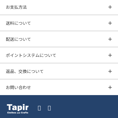
お支払方法
送料について
配送について
ポイントシステムについて
返品、交換について
お問い合わせ