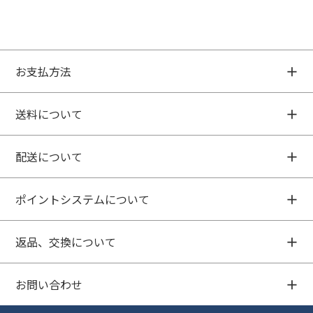
お支払方法
送料について
配送について
ポイントシステムについて
返品、交換について
お問い合わせ