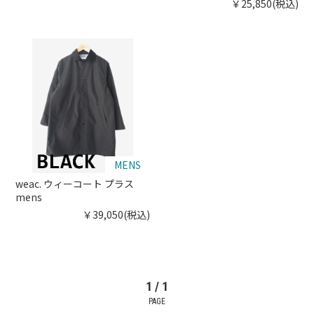
￥25,850(税込)
MENS
weac. ウィーコート プラス
mens
￥39,050(税込)
1 / 1
PAGE