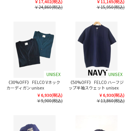
￥17,402(税込)
￥11,165(税込)
￥24,860(税込)
￥15,950(税込)
UNISEX
UNISEX
《30%OFF》 FELCO Vネック
《50%OFF》 FELCO ハーフジ
カーディガン unisex
ップ半袖スウェット unisex
￥6,930(税込)
￥6,930(税込)
￥9,900(税込)
￥13,860(税込)