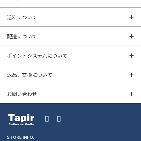
送料について
配送について
ポイントシステムについて
返品、交換について
お問い合わせ
STORE INFO.