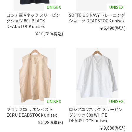
UNISEX
UNISEX
ロシア軍 Vネック スリーピン
SOFFE U.S.NAVY トレーニング
グシャツ 80s BLACK
ショーツ DEADSTOCK unisex
DEADSTOCK unisex
￥6,490(税込)
￥10,780(税込)
UNISEX
UNISEX
フランス軍 リネンベスト
ロシア軍 Vネック スリーピン
ECRU DEADSTOCK unisex
グシャツ 80s WHITE
DEADSTOCK unisex
￥5,280(税込)
￥9,680(税込)