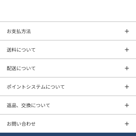
お支払方法
送料について
配送について
ポイントシステムについて
返品、交換について
お問い合わせ