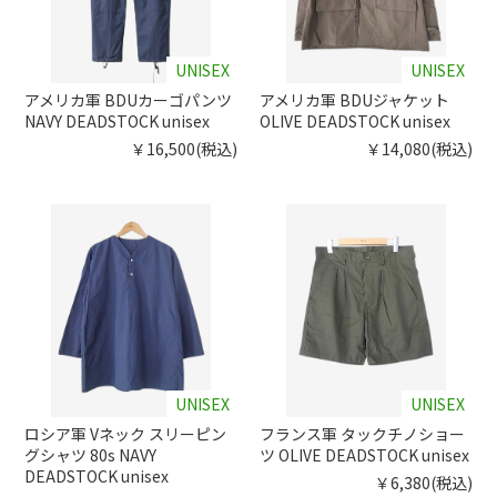
UNISEX
UNISEX
アメリカ軍 BDUカーゴパンツ
アメリカ軍 BDUジャケット
NAVY DEADSTOCK unisex
OLIVE DEADSTOCK unisex
￥16,500(税込)
￥14,080(税込)
UNISEX
UNISEX
ロシア軍 Vネック スリーピン
フランス軍 タックチノショー
グシャツ 80s NAVY
ツ OLIVE DEADSTOCK unisex
DEADSTOCK unisex
￥6,380(税込)