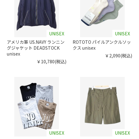
UNISEX
UNISEX
アメリカ軍 US.NAVY ランニン
ROTOTO パイルアンクルソッ
グジャケット DEADSTOCK
クス unisex
unisex
￥2,090(税込)
￥10,780(税込)
UNISEX
UNISEX