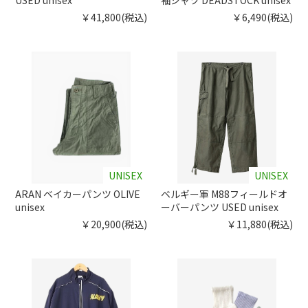
USED unisex
袖シャツ DEADSTOCK unisex
￥41,800(税込)
￥6,490(税込)
UNISEX
UNISEX
ARAN ベイカーパンツ OLIVE
ベルギー軍 M88フィールドオ
unisex
ーバーパンツ USED unisex
￥20,900(税込)
￥11,880(税込)