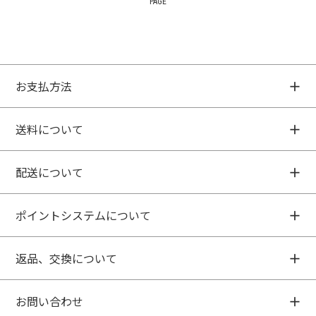
PAGE
お支払方法
送料について
配送について
ポイントシステムについて
返品、交換について
お問い合わせ