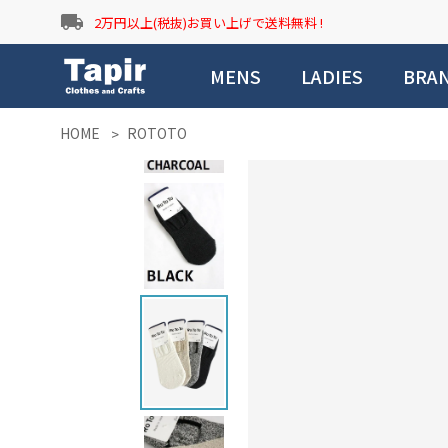
local_shipping
2万円以上(税抜)お買い上げで送料無料 !
MENS
LADIES
BRA
HOME
ROTOTO