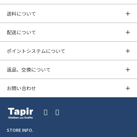
送料について
配送について
ポイントシステムについて
返品、交換について
お問い合わせ
STORE INFO.