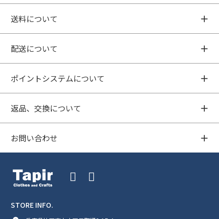
送料について
配送について
ポイントシステムについて
返品、交換について
お問い合わせ
STORE INFO.