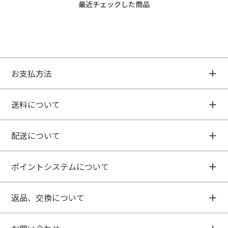
最近チェックした商品
お支払方法
送料について
配送について
ポイントシステムについて
返品、交換について