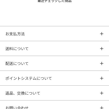
最近チェックした商品
お支払方法
送料について
配送について
ポイントシステムについて
返品、交換について
お問い合わせ