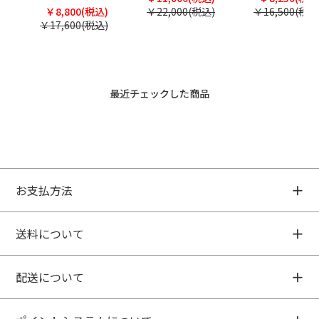
￥8,800(税込)
￥22,000(税込)
￥16,500(税込
￥17,600(税込)
最近チェックした商品
お支払方法
送料について
配送について