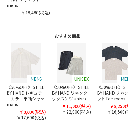
mens
￥18,480(税込)
おすすめ商品
MENS
UNISEX
MENS
《50%OFF》 STILL
《50%OFF》 STILL
《50%OFF》 STILL
BY HAND レギュラ
BY HAND リネンタ
BY HAND リネンニ
ーカラー半袖シャツ
ックパンツ unisex
ットTee mens
mens
￥11,000(税込)
￥8,250(税込
￥8,800(税込)
￥22,000(税込)
￥16,500(税込
￥17,600(税込)