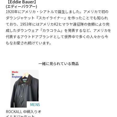
【Eddie Bauer】
(エディーバウアー)
1920年にアメリカ・シアトルで誕生しました。アメリカで初の
ダウンジャケット『スカイライナー』を作ったことでも知られ
ており、1953年にはアメリカK2ヒマラヤ遠征隊の依頼により完
成したダウンウェア「カラコラム」を発表するなど、アメリカを
代表するアウトドアブランドとして世界中で多くの人々から今
もなお愛され続けています。
一緒に見られている商品
MENS
ROCKALL 中綿入りオ
イルドジャケット