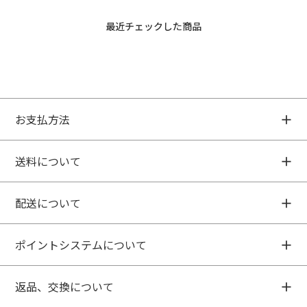
最近チェックした商品
お支払方法
送料について
配送について
ポイントシステムについて
返品、交換について