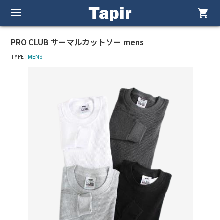
shopping_cart
PRO CLUB サーマルカットソー mens
TYPE :
MENS