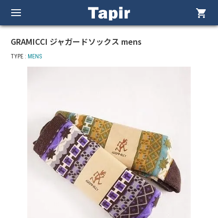
shopping_cart
GRAMICCI ジャガードソックス mens
TYPE :
MENS