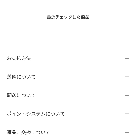
最近チェックした商品
お支払方法
送料について
配送について
ポイントシステムについて
返品、交換について