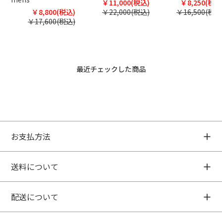
￥11,000(税込)
￥8,250(税込
￥8,800(税込)
￥22,000(税込)
￥16,500(税込
￥17,600(税込)
最近チェックした商品
お支払方法
送料について
配送について