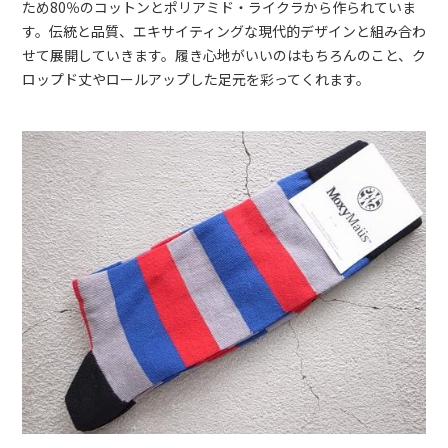
ため80％のコットンとポリアミド・ライクラから作られていま
す。伝統と品質、エキサイティングな現代的デザインと組み合わ
せて展開していきます。履き心地がいいのはもちろんのこと、ク
ロップド丈やロールアップした足元を彩ってくれます。