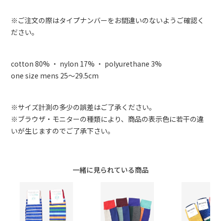
※ご注文の際はタイプナンバーをお間違いのないようご確認く
ださい。
cotton 80% ・ nylon 17% ・ polyurethane 3%
one size mens 25～29.5cm
※サイズ計測の多少の誤差はご了承ください。
※ブラウザ・モニターの種類により、商品の表示色に若干の違
いが生じますのでご了承下さい。
一緒に見られている商品